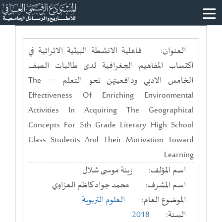
العنوان:
فاعلية الانشطة البيئية الاثرائية في
اكتساب المفاهيم الجغرافية لدى طالبات الصف
الخامس الادبي ودافعيتهن نحو التعلم == The
Effectiveness Of Enriching Environmental
Activities In Acquiring The Geographical
Concepts For 5th Grade Literary High School
Class Students And Their Motivation Toward
Learning
اسم المؤلف:
زينة موسى شلال
اسم المشرف:
محمد جواد كاظم العزاوي
الموضوع العام:
العلوم التربوية
السنة:
2018