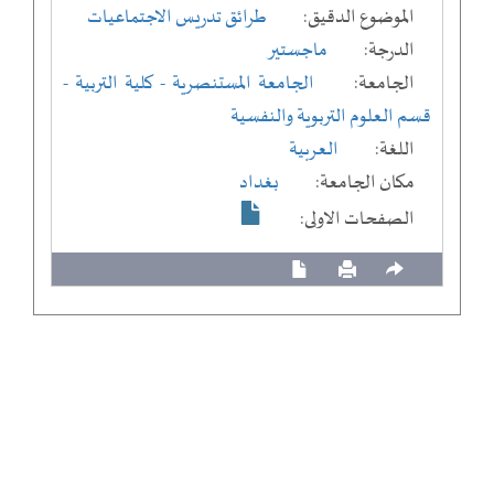
الموضوع الدقيق:
طرائق تدريس الاجتماعيات
الدرجة:
ماجستير
الجامعة:
الجامعة المستنصرية
- كلية التربية
-
قسم العلوم التربوية والنفسية
اللغة:
العربية
مكان الجامعة:
بغداد
الصفحات الاولى: