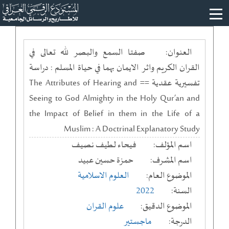
العنوان:
صفتا السمع والبصر لله تعالى في
القران الكريم واثر الايمان بهما في حياة المسلم : دراسة
تفسيرية عقدية == The Attributes of Hearing and
Seeing to God Almighty in the Holy Qur’an and
the Impact of Belief in them in the Life of a
Muslim : A Doctrinal Explanatory Study
اسم المؤلف:
فيحاء لطيف نصيف
اسم المشرف:
حمزة حسين عبيد
الموضوع العام:
العلوم الاسلامية
السنة:
2022
الموضوع الدقيق:
علوم القران
الدرجة:
ماجستير