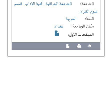
الجامعة:
الجامعة العراقية
- كلية الاداب
- قسم
علوم القران
اللغة:
العربية
مكان الجامعة:
بغداد
الصفحات الاولى: