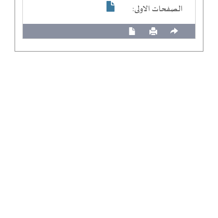
الصفحات الاولى: