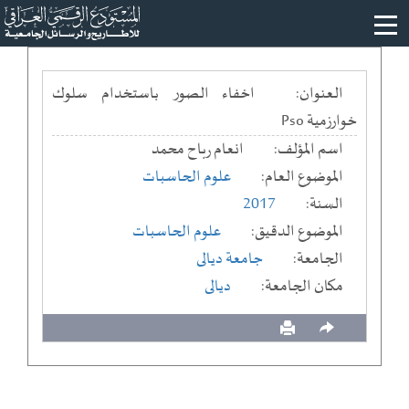
العنوان:
اخفاء الصور باستخدام سلوك
خوارزمية Pso
اسم المؤلف:
انعام رباح محمد
الموضوع العام:
علوم الحاسبات
السنة:
2017
الموضوع الدقيق:
علوم الحاسبات
الجامعة:
جامعة ديالى
مكان الجامعة:
ديالى