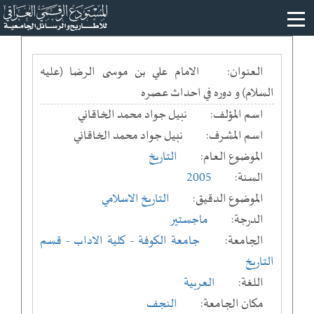
العنوان:
الامام علي بن موسى الرضا (عليه
السلام) و دوره في احداث عصره
اسم المؤلف:
نبيل جواد محمد الخاقاني
اسم المشرف:
نبيل جواد محمد الخاقاني
الموضوع العام:
التاريخ
السنة:
2005
الموضوع الدقيق:
التاريخ الاسلامي
الدرجة:
ماجستير
الجامعة:
جامعة الكوفة
- كلية الاداب
- قسم
التاريخ
اللغة:
العربية
مكان الجامعة:
النجف