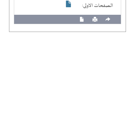
الصفحات الاولى: