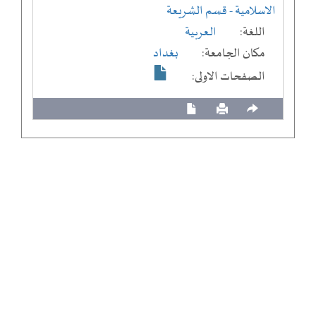
الاسلامية
- قسم الشريعة
اللغة:
العربية
مكان الجامعة:
بغداد
الصفحات الاولى: