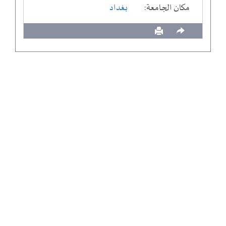
مكان الجامعة:
بغداد