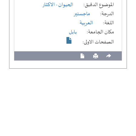
الموضوع الدقيق:
الحيوان - الاكثار
الدرجة:
ماجستير
اللغة:
العربية
مكان الجامعة:
بابل
الصفحات الاولى: