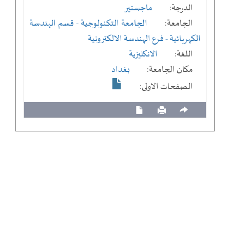
الدرجة:
ماجستير
الجامعة:
الجامعة التكنولوجية
- قسم الهندسة
الكهربائية
- فرع الهندسة الالكترونية
اللغة:
الانكليزية
مكان الجامعة:
بغداد
الصفحات الاولى: