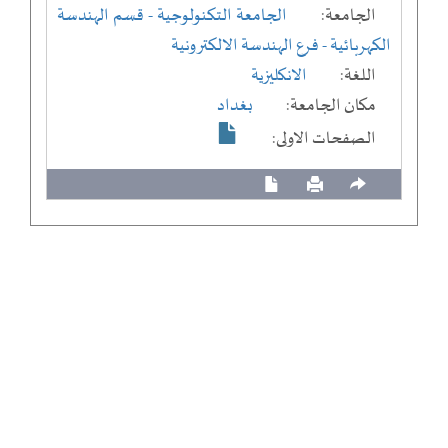
الجامعة:
الجامعة التكنولوجية
- قسم الهندسة
الكهربائية
- فرع الهندسة الالكترونية
اللغة:
الانكليزية
مكان الجامعة:
بغداد
الصفحات الاولى: