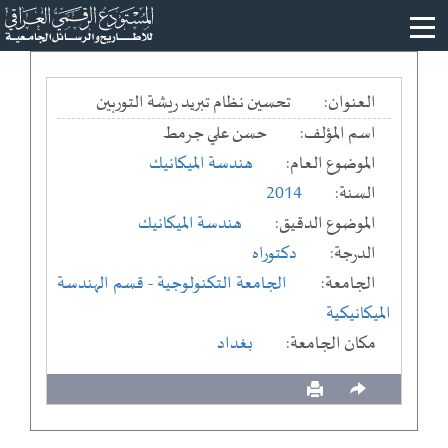
العنوان:
تحسين نظام تبريد ريشة التوربين
اسم المؤلف:
حسن علي جرمط
الموضوع العام:
هندسة الميكانيك
السنة:
2014
الموضوع الدقيق:
هندسة الميكانيك
الدرجة:
دكتوراه
الجامعة:
الجامعة التكنولوجية
- قسم الهندسة
الميكانيكية
مكان الجامعة:
بغداد