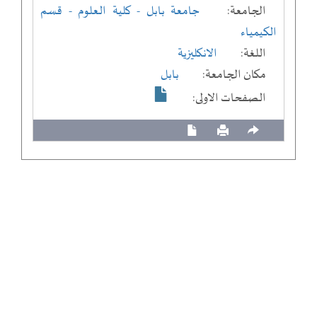
الجامعة:
جامعة بابل
- كلية العلوم
- قسم
الكيمياء
اللغة:
الانكليزية
مكان الجامعة:
بابل
الصفحات الاولى: