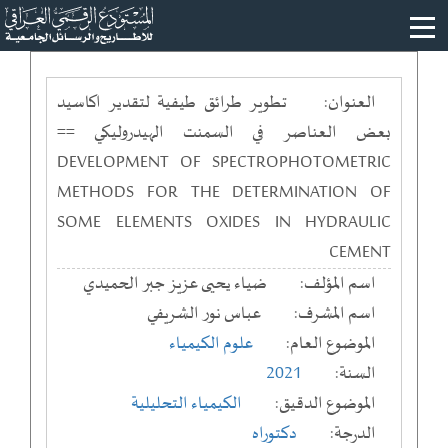
العنوان:
تطوير طرائق طيفية لتقدير اكاسيد
بعض العناصر في السمنت الهيدروليكي ==
DEVELOPMENT OF SPECTROPHOTOMETRIC
METHODS FOR THE DETERMINATION OF
SOME ELEMENTS OXIDES IN HYDRAULIC
CEMENT
اسم المؤلف:
ضياء يحيى عزيز جبر الحميدي
اسم المشرف:
عباس نور الشريفي
الموضوع العام:
علوم الكيمياء
السنة:
2021
الموضوع الدقيق:
الكيمياء التحليلية
الدرجة:
دكتوراه