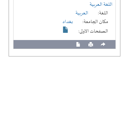
اللغة العربية
اللغة:
العربية
مكان الجامعة:
بغداد
الصفحات الاولى: