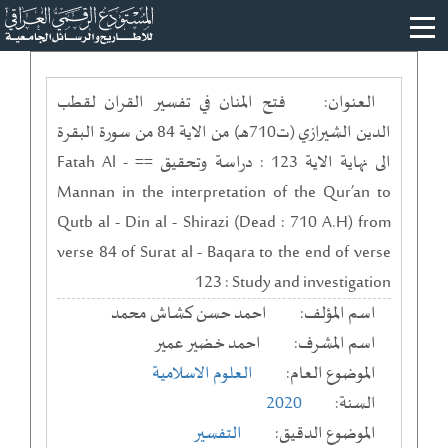
العنوان:
فتح المنان في تفسير القران لقطب
الدين الشيرازي (ت710هـ) من الاية 84 من سورة البقرة
الى نهاية الاية 123 : دراسة وتحقيق == Fatah Al -
Mannan in the interpretation of the Qur’an to
Qutb al - Din al - Shirazi (Dead : 710 A.H) from
verse 84 of Surat al - Baqara to the end of verse
123 : Study and investigation
اسم المؤلف:
احمد حسن كشاش محمد
اسم المشرف:
احمد خضير عمير
الموضوع العام:
العلوم الاسلامية
السنة:
2020
الموضوع الدقيق:
التفسير