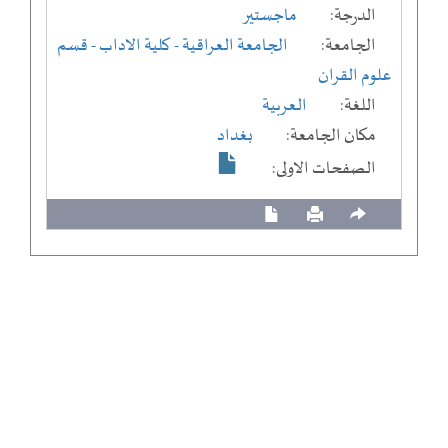
الدرجة:
ماجستير
الجامعة:
الجامعة العراقية
- كلية الاداب
- قسم
علوم القران
اللغة:
العربية
مكان الجامعة:
بغداد
الصفحات الاولى: