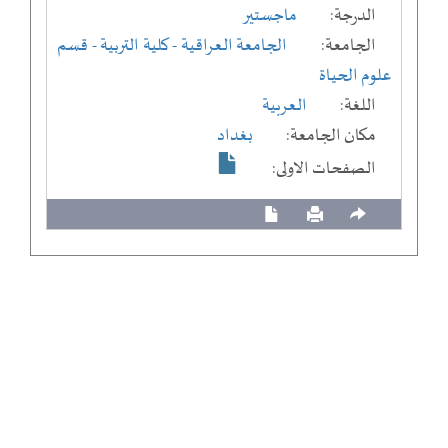
الدرجة:
ماجستير
الجامعة:
الجامعة العراقية
- كلية التربية
- قسم
علوم الحياة
اللغة:
العربية
مكان الجامعة:
بغداد
الصفحات الاولى: