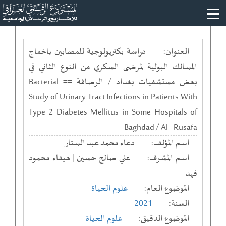
العنوان:
دراسة بكتريولوجية للمصابين باخماج
المسالك البولية لمرضى السكري من النوع الثاني في
بعض مستشفيات بغداد / الرصافة == Bacterial
Study of Urinary Tract Infections in Patients With
Type 2 Diabetes Mellitus in Some Hospitals of
Baghdad / Al - Rusafa
اسم المؤلف:
دعاء محمد عبد الستار
اسم المشرف:
علي صالح حسين | هيفاء محمود
فهد
الموضوع العام:
علوم الحياة
السنة:
2021
الموضوع الدقيق:
علوم الحياة