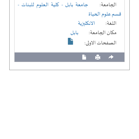
الجامعة:
جامعة بابل
- كلية العلوم للبنات
-
قسم علوم الحياة
اللغة:
الانكليزية
مكان الجامعة:
بابل
الصفحات الاولى: