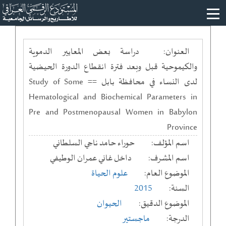
العنوان:
دراسة بعض المعايير الدموية
والكيموحية قبل وبعد فترة انقطاع الدورة الحيضية
لدى النساء في محافظة بابل == Study of Some
Hematological and Biochemical Parameters in
Pre and Postmenopausal Women in Babylon
Province
اسم المؤلف:
حوراء حامد ناجي السلطاني
اسم المشرف:
داخل غاني عمران الوطيفي
الموضوع العام:
علوم الحياة
السنة:
2015
الموضوع الدقيق:
الحيوان
الدرجة:
ماجستير