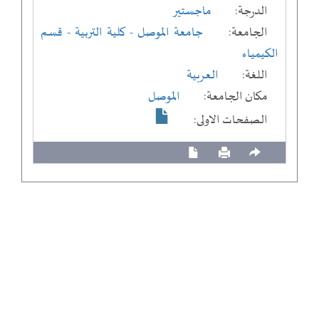
الدرجة:
ماجستير
الجامعة:
جامعة الموصل
- كلية التربية
- قسم
الكيمياء
اللغة:
العربية
مكان الجامعة:
الموصل
الصفحات الاولى: