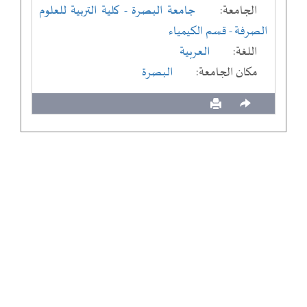
الجامعة:
جامعة البصرة
- كلية التربية للعلوم
الصرفة
- قسم الكيمياء
اللغة:
العربية
مكان الجامعة:
البصرة