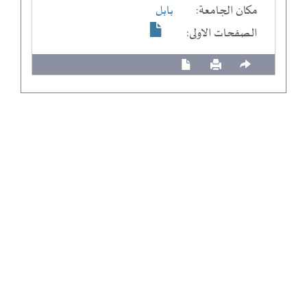
مكان الجامعة:
بابل
الصفحات الاولى: