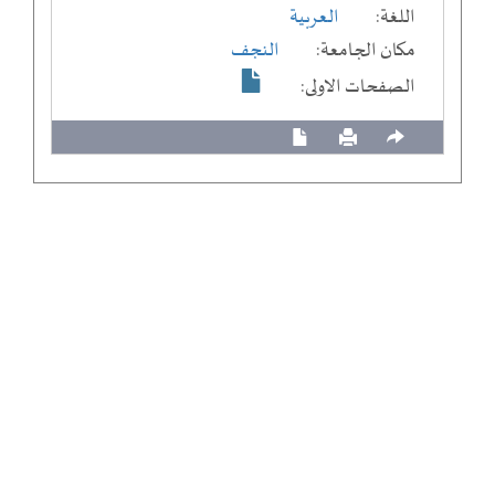
اللغة:
العربية
مكان الجامعة:
النجف
الصفحات الاولى: