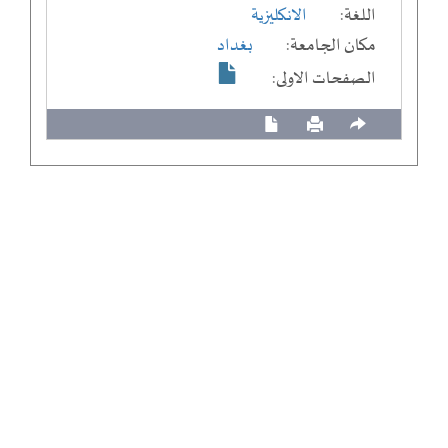
اللغة:
الانكليزية
مكان الجامعة:
بغداد
الصفحات الاولى: